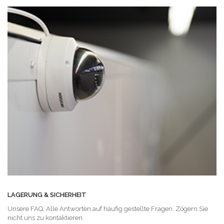
LAGERUNG & SICHERHEIT
Unsere FAQ. Alle Antworten auf häufig gestellte Fragen. Zögern Sie
nicht uns zu kontaktieren.