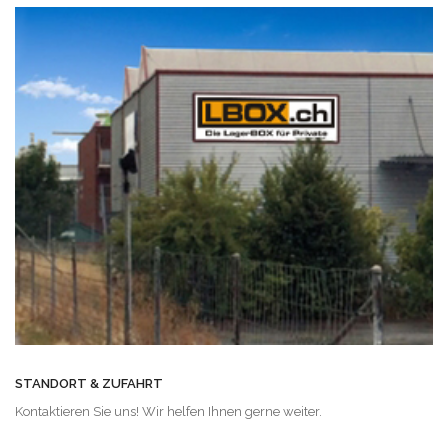
STANDORT & ZUFAHRT
Kontaktieren Sie uns! Wir helfen Ihnen gerne weiter.